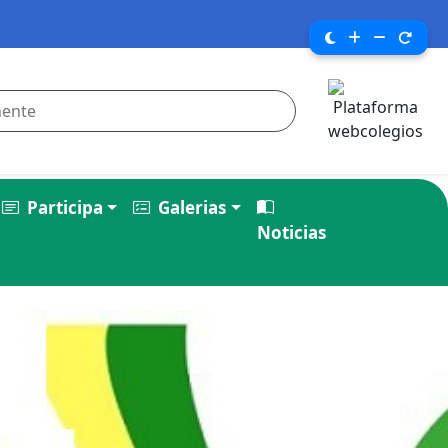
Participa
Galerias
Noticias