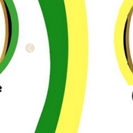
Anterio