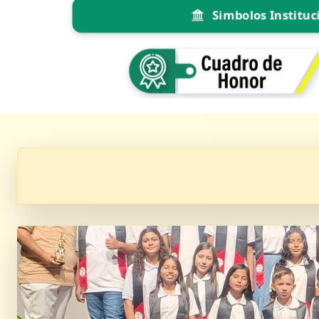
Simbolos Instituc