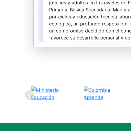
Anterio