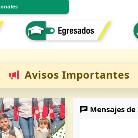
ionales
Avisos Importantes
Mensajes de 