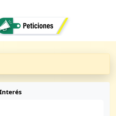
Interés