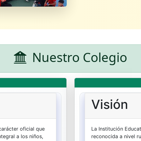
Nuestro Colegio