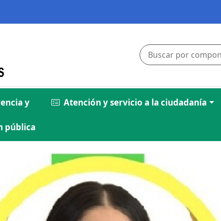
encia y
Atención y servicio a la ciudadanía
 pública